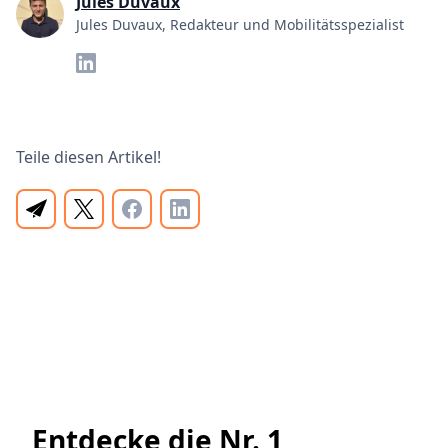
Jules Duvaux
Jules Duvaux, Redakteur und Mobilitätsspezialist
Teile diesen Artikel!
Entdecke die Nr. 1