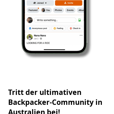
Tritt der ultimativen
Backpacker-Community in
Australien bei!