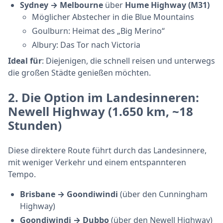
Sydney → Melbourne
über
Hume Highway (M31)
Möglicher Abstecher in die Blue Mountains
Goulburn: Heimat des „Big Merino“
Albury: Das Tor nach Victoria
Ideal für
: Diejenigen, die schnell reisen und unterwegs
die großen Städte genießen möchten.
2.
Die Option im Landesinneren:
Newell Highway
(1.650 km, ~18
Stunden)
Diese direktere Route führt durch das Landesinnere,
mit weniger Verkehr und einem entspannteren
Tempo.
Brisbane → Goondiwindi
(über den Cunningham
Highway)
Goondiwindi → Dubbo
(über den Newell Highway)