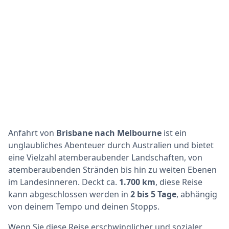
Anfahrt von
Brisbane nach Melbourne
ist ein
unglaubliches Abenteuer durch Australien und bietet
eine Vielzahl atemberaubender Landschaften, von
atemberaubenden Stränden bis hin zu weiten Ebenen
im Landesinneren. Deckt ca.
1.700 km
, diese Reise
kann abgeschlossen werden in
2 bis 5 Tage
, abhängig
von deinem Tempo und deinen Stopps.
Wenn Sie diese Reise erschwinglicher und sozialer