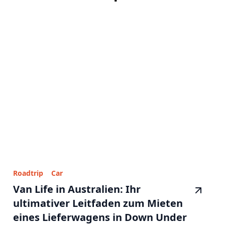
Roadtrip
Car
Van Life in Australien: Ihr
ultimativer Leitfaden zum Mieten
eines Lieferwagens in Down Under