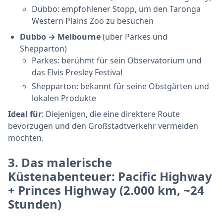
Dubbo: empfohlener Stopp, um den Taronga
Western Plains Zoo zu besuchen
Dubbo → Melbourne
(über Parkes und
Shepparton)
Parkes: berühmt für sein Observatorium und
das Elvis Presley Festival
Shepparton: bekannt für seine Obstgärten und
lokalen Produkte
Ideal für
: Diejenigen, die eine direktere Route
bevorzugen und den Großstadtverkehr vermeiden
möchten.
3.
Das malerische
Küstenabenteuer: Pacific Highway
+ Princes Highway
(2.000 km, ~24
Stunden)