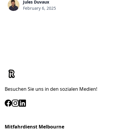
Jules Duvaux
February 6, 2025
Besuchen Sie uns in den sozialen Medien!
Mitfahrdienst Melbourne