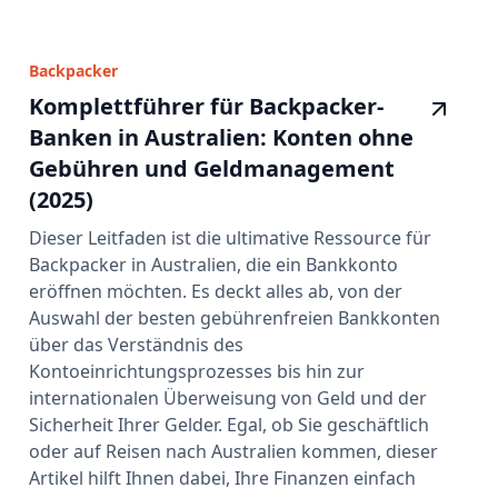
Backpacker
Komplettführer für Backpacker-
Banken in Australien: Konten ohne
Gebühren und Geldmanagement
(2025)
Dieser Leitfaden ist die ultimative Ressource für
Backpacker in Australien, die ein Bankkonto
eröffnen möchten. Es deckt alles ab, von der
Auswahl der besten gebührenfreien Bankkonten
über das Verständnis des
Kontoeinrichtungsprozesses bis hin zur
internationalen Überweisung von Geld und der
Sicherheit Ihrer Gelder. Egal, ob Sie geschäftlich
oder auf Reisen nach Australien kommen, dieser
Artikel hilft Ihnen dabei, Ihre Finanzen einfach