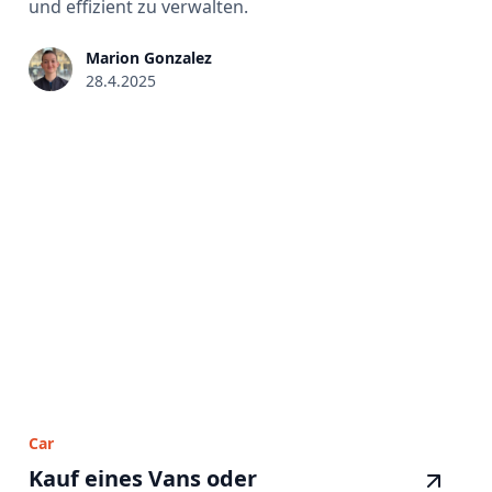
und effizient zu verwalten.
Marion Gonzalez
28.4.2025
Car
Kauf eines Vans oder