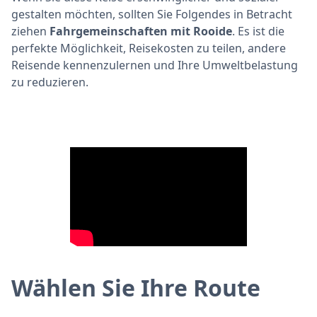
gestalten möchten, sollten Sie Folgendes in Betracht
ziehen
Fahrgemeinschaften mit Rooide
. Es ist die
perfekte Möglichkeit, Reisekosten zu teilen, andere
Reisende kennenzulernen und Ihre Umweltbelastung
zu reduzieren.
Wählen Sie Ihre Route