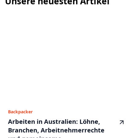
Unsere neuesten Artikel
Backpacker
Arbeiten in Australien: Löhne,
Branchen, Arbeitnehmerrechte