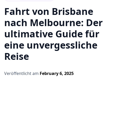
Fahrt von Brisbane
nach Melbourne: Der
ultimative Guide für
eine unvergessliche
Reise
Veröffentlicht am
February 6, 2025