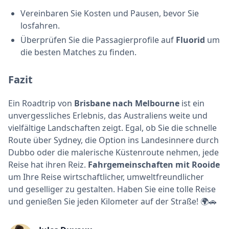
Vereinbaren Sie Kosten und Pausen, bevor Sie
losfahren.
Überprüfen Sie die Passagierprofile auf
Fluorid
um
die besten Matches zu finden.
Fazit
Ein Roadtrip von
Brisbane nach Melbourne
ist ein
unvergessliches Erlebnis, das Australiens weite und
vielfältige Landschaften zeigt. Egal, ob Sie die schnelle
Route über Sydney, die Option ins Landesinnere durch
Dubbo oder die malerische Küstenroute nehmen, jede
Reise hat ihren Reiz.
Fahrgemeinschaften mit Rooide
um Ihre Reise wirtschaftlicher, umweltfreundlicher
und geselliger zu gestalten. Haben Sie eine tolle Reise
und genießen Sie jeden Kilometer auf der Straße! 🌍🚗