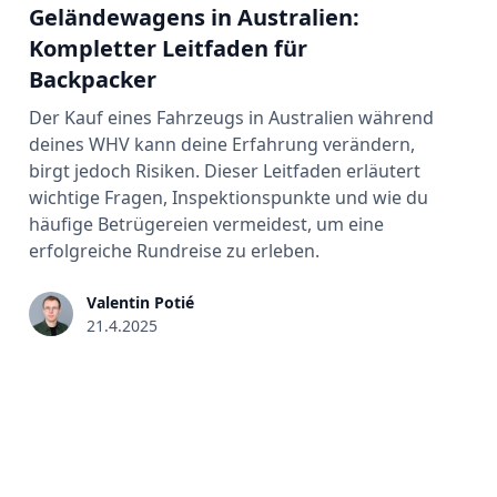
Geländewagens in Australien:
Kompletter Leitfaden für
Backpacker
Der Kauf eines Fahrzeugs in Australien während
deines WHV kann deine Erfahrung verändern,
birgt jedoch Risiken. Dieser Leitfaden erläutert
wichtige Fragen, Inspektionspunkte und wie du
häufige Betrügereien vermeidest, um eine
erfolgreiche Rundreise zu erleben.
Valentin Potié
21.4.2025