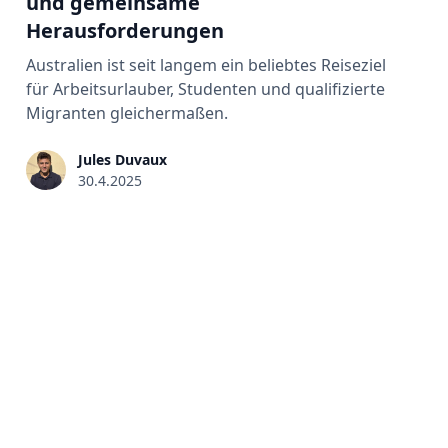
und gemeinsame
Herausforderungen
Australien ist seit langem ein beliebtes Reiseziel
für Arbeitsurlauber, Studenten und qualifizierte
Migranten gleichermaßen.
Jules Duvaux
30.4.2025