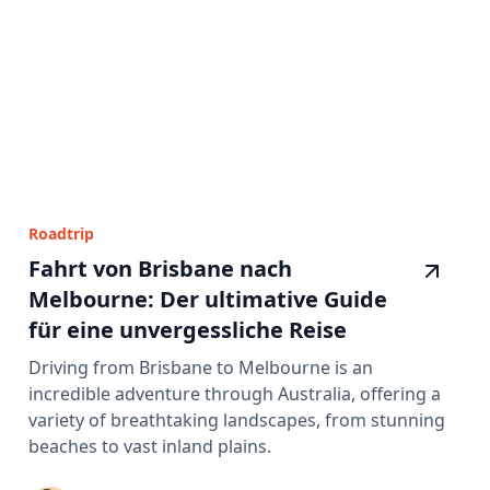
Roadtrip
Fahrt von Brisbane nach
Melbourne: Der ultimative Guide
für eine unvergessliche Reise
Driving from Brisbane to Melbourne is an
incredible adventure through Australia, offering a
variety of breathtaking landscapes, from stunning
beaches to vast inland plains.