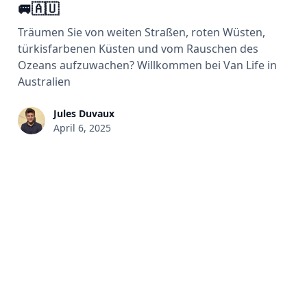
🚐🇦🇺
Träumen Sie von weiten Straßen, roten Wüsten,
türkisfarbenen Küsten und vom Rauschen des
Ozeans aufzuwachen? Willkommen bei Van Life in
Australien
Jules Duvaux
April 6, 2025