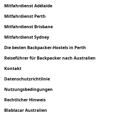
Mitfahrdienst
Adélaïde
Mitfahrdienst Perth
Mitfahrdienst Brisbane
Mitfahrdienst Sydney
Die besten Backpacker-Hostels in Perth
Reiseführer für Backpacker nach Australien
Kontakt
Datenschutzrichtlinie
Nutzungsbedingungen
Rechtlicher Hinweis
Blablacar Australien