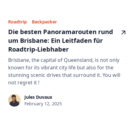
Roadtrip
Backpacker
Die besten Panoramarouten rund
um Brisbane: Ein Leitfaden für
Roadtrip-Liebhaber
Brisbane, the capital of Queensland, is not only
known for its vibrant city life but also for the
stunning scenic drives that surround it. You will
not regret it !
Jules Duvaux
February 12, 2025