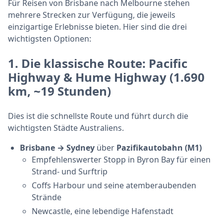
Für Reisen von Brisbane nach Melbourne stehen
mehrere Strecken zur Verfügung, die jeweils
einzigartige Erlebnisse bieten. Hier sind die drei
wichtigsten Optionen:
1.
Die klassische Route: Pacific
Highway & Hume Highway
(1.690
km, ~19 Stunden)
Dies ist die schnellste Route und führt durch die
wichtigsten Städte Australiens.
Brisbane → Sydney
über
Pazifikautobahn (M1)
Empfehlenswerter Stopp in Byron Bay für einen
Strand- und Surftrip
Coffs Harbour und seine atemberaubenden
Strände
Newcastle, eine lebendige Hafenstadt