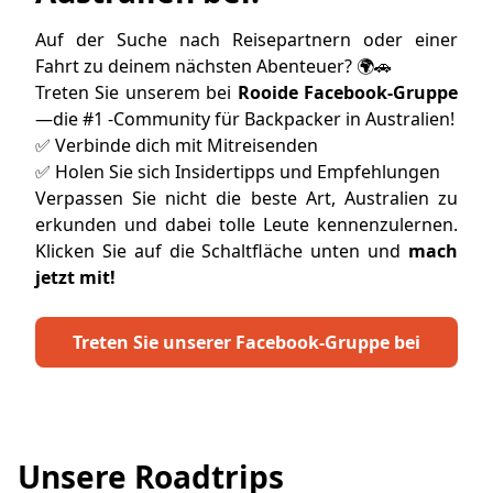
Auf der Suche nach Reisepartnern oder einer
Fahrt zu deinem nächsten Abenteuer? 🌍🚗
Treten Sie unserem bei
Rooide Facebook-Gruppe
—die #1 -Community für Backpacker in Australien!
✅ Verbinde dich mit Mitreisenden
✅ Holen Sie sich Insidertipps und Empfehlungen
Verpassen Sie nicht die beste Art, Australien zu
erkunden und dabei tolle Leute kennenzulernen.
Klicken Sie auf die Schaltfläche unten und
mach
jetzt mit!
Treten Sie unserer Facebook-Gruppe bei
Unsere Roadtrips