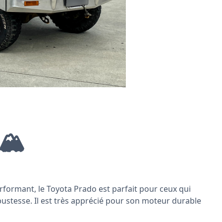
🏔️
rformant, le Toyota Prado est parfait pour ceux qui
stesse. Il est très apprécié pour son moteur durable