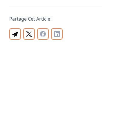
Partage Cet Article !