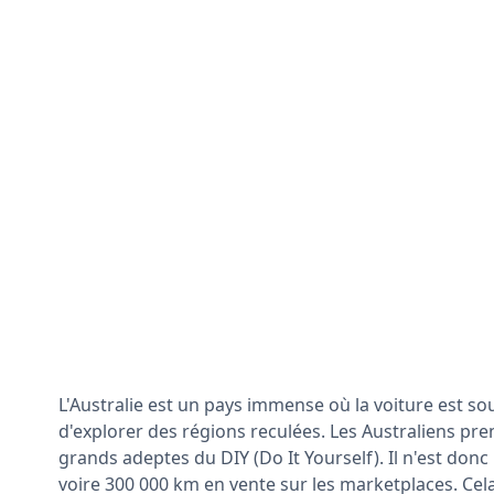
L'Australie est un pays immense où la voiture est so
d'explorer des régions reculées. Les Australiens pre
grands adeptes du DIY (Do It Yourself). Il n'est donc
voire 300 000 km en vente sur les marketplaces. Cel