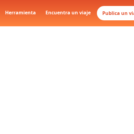
Herramienta
Encuentra un viaje
Publica un vi