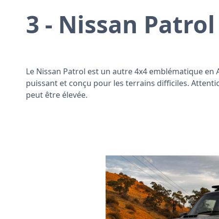
3 - Nissan Patrol
Le Nissan Patrol est un autre 4x4 emblématique en Aus
puissant et conçu pour les terrains difficiles. Att
peut être élevée.