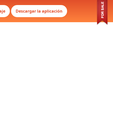
aje
Descargar la aplicación