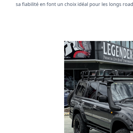
sa fiabilité en font un choix idéal pour les longs road