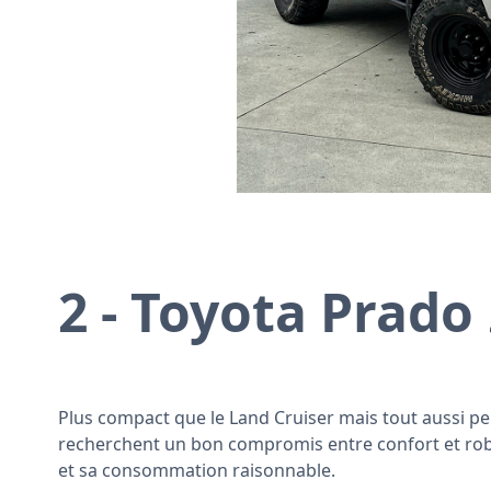
2 - Toyota Prado 
Plus compact que le Land Cruiser mais tout aussi pe
recherchent un bon compromis entre confort et robu
et sa consommation raisonnable.