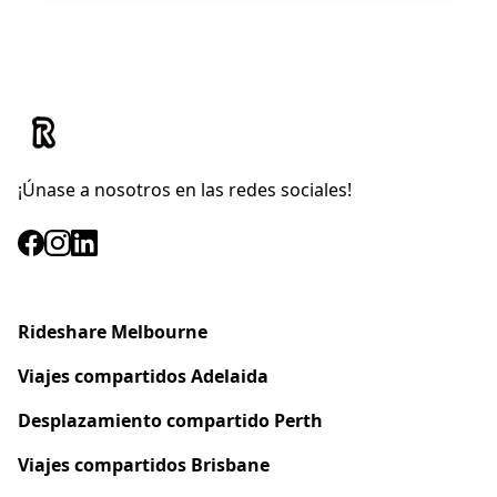
¡Únase a nosotros en las redes sociales!
Rideshare Melbourne
Viajes compartidos
Adelaida
Desplazamiento compartido Perth
Viajes compartidos Brisbane