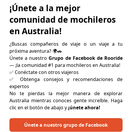
¡Únete a la mejor
comunidad de mochileros
en Australia!
¿Buscas compañeros de viaje o un viaje a tu
próxima aventura? 🌍🚗
Únete a nuestro
Grupo de Facebook de Rooride
— ¡la comunidad #1 para mochileros en Australia!
✅ Conéctate con otros viajeros
✅ Obtenga consejos y recomendaciones de
expertos
No te pierdas la mejor manera de explorar
Australia mientras conoces gente increíble. Haga
clic en el botón de abajo y
¡únete ahora!
Únete a nuestro grupo de Facebook