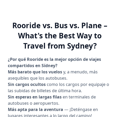
Fijación
Rooride vs. Bus vs. Plane –
What's the Best Way to
Travel from Sydney?
¿Por qué Rooride es la mejor opción de viajes
compartidos en Sídney?
Más barato que los vuelos
y, a menudo, más
asequibles que los autobuses.
Sin cargos ocultos
como los cargos por equipaje o
las subidas de billetes de última hora.
Sin esperas en largas filas
en terminales de
autobuses o aeropuertos.
Más apta para la aventura
— ¡Deténgase en
lugares interesantes a lo largo del camino!