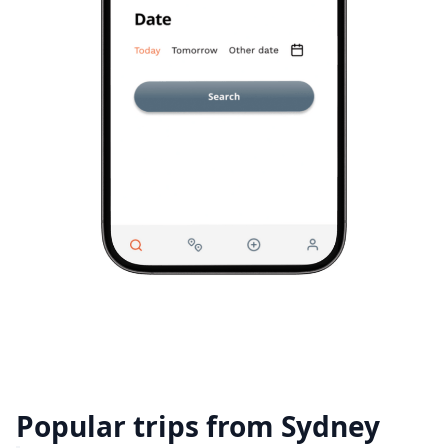
Popular trips from Sydney