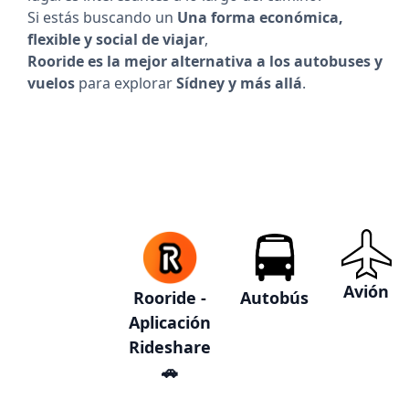
Si estás buscando un
Una forma económica,
flexible y social de viajar
,
Rooride es la mejor alternativa a los autobuses y
vuelos
para explorar
Sídney y más allá
.
Avión
Rooride -
Autobús
Aplicación
Rideshare
🚗