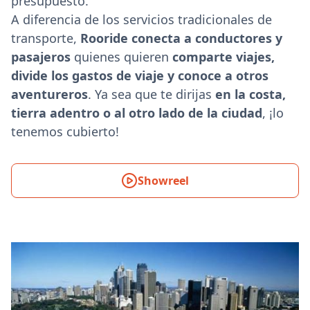
presupuesto.
A diferencia de los servicios tradicionales de
transporte,
Rooride conecta a conductores y
pasajeros
quienes quieren
comparte viajes,
divide los gastos de viaje y conoce a otros
aventureros
. Ya sea que te dirijas
en la costa,
tierra adentro o al otro lado de la ciudad
, ¡lo
tenemos cubierto!
Showreel