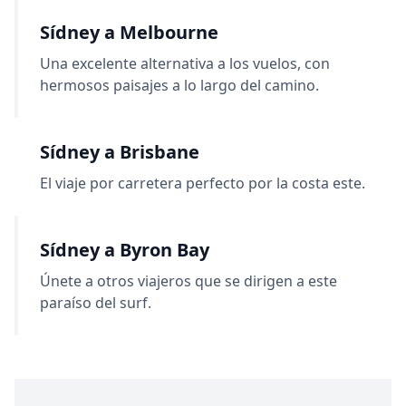
Sídney a Melbourne
Una excelente alternativa a los vuelos, con
hermosos paisajes a lo largo del camino.
Sídney a Brisbane
El viaje por carretera perfecto por la costa este.
Sídney a Byron Bay
Únete a otros viajeros que se dirigen a este
paraíso del surf.