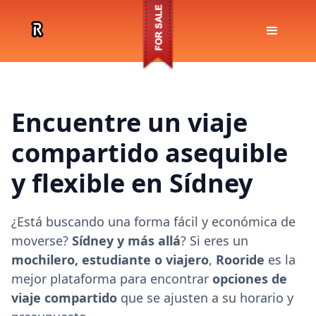
Encuentre un viaje
compartido asequible
y flexible en Sídney
¿Está buscando una forma fácil y económica de
moverse?
Sídney y más allá
? Si eres un
mochilero, estudiante o viajero
,
Rooride
es la
mejor plataforma para encontrar
opciones de
viaje compartido
que se ajusten a su horario y