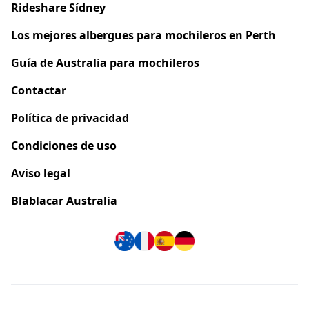
Rideshare Sídney
Los mejores albergues para mochileros en Perth
Guía de Australia para mochileros
Contactar
Política de privacidad
Condiciones de uso
Aviso legal
Blablacar Australia