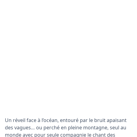
Un réveil face à l’océan, entouré par le bruit apaisant
des vagues… ou perché en pleine montagne, seul au
monde avec pour seule compagnie le chant des