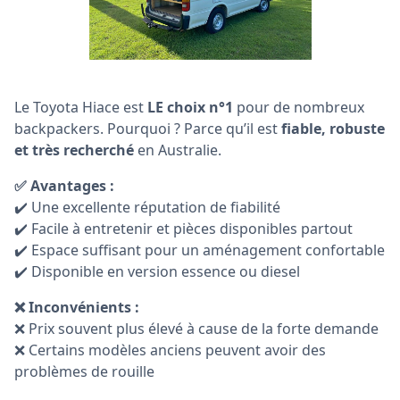
Le Toyota Hiace est
LE choix n°1
pour de nombreux
backpackers. Pourquoi ? Parce qu’il est
fiable, robuste
et très recherché
en Australie.
✅ Avantages :
✔️ Une excellente réputation de fiabilité
✔️ Facile à entretenir et pièces disponibles partout
✔️ Espace suffisant pour un aménagement confortable
✔️ Disponible en version essence ou diesel
❌ Inconvénients :
❌ Prix souvent plus élevé à cause de la forte demande
❌ Certains modèles anciens peuvent avoir des
problèmes de rouille