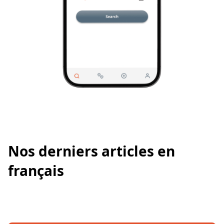
Our blog
Nos derniers articles en
français