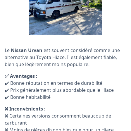
Le
Nissan Urvan
est souvent considéré comme une
alternative au Toyota Hiace. Il est également fiable,
bien que légèrement moins populaire.
✅ Avantages :
✔️ Bonne réputation en termes de durabilité
✔️ Prix généralement plus abordable que le Hiace
✔️ Bonne habitabilité
❌ Inconvénients :
❌ Certaines versions consomment beaucoup de
carburant
❌ Moins de pièces disponibles que pour un Hiace