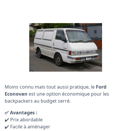
Moins connu mais tout aussi pratique, le
Ford
Econovan
est une option économique pour les
backpackers au budget serré.
✅ Avantages :
✔️ Prix abordable
✔️ Facile à aménager