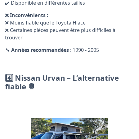
✔️ Disponible en différentes tailles
❌ Inconvénients :
❌ Moins fiable que le Toyota Hiace
❌ Certaines pièces peuvent être plus difficiles à
trouver
🔧
Années recommandées
: 1990 - 2005
4️⃣ Nissan Urvan – L’alternative
fiable 🍍