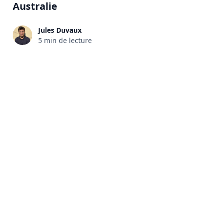
Australie
Jules Duvaux
5 min de lecture