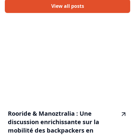
View all posts
Rooride & Manoztralia : Une
discussion enrichissante sur la
mobilité des backpackers en