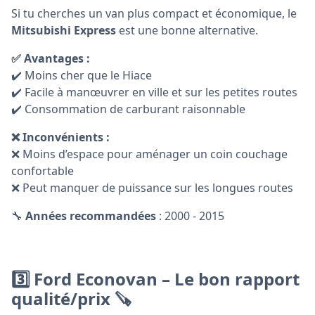
Si tu cherches un van plus compact et économique, le
Mitsubishi Express
est une bonne alternative.
✅ Avantages :
✔️ Moins cher que le Hiace
✔️ Facile à manœuvrer en ville et sur les petites routes
✔️ Consommation de carburant raisonnable
❌ Inconvénients :
❌ Moins d’espace pour aménager un coin couchage
confortable
❌ Peut manquer de puissance sur les longues routes
🔧
Années recommandées
: 2000 - 2015
3️⃣ Ford Econovan – Le bon rapport
qualité/prix 🪚