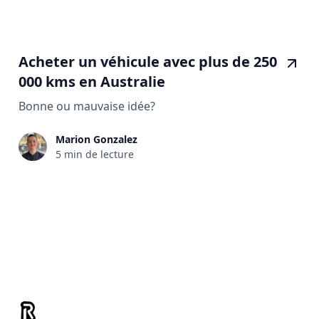
Acheter un véhicule avec plus de 250
000 kms en Australie
Bonne ou mauvaise idée?
Marion Gonzalez
5 min de lecture