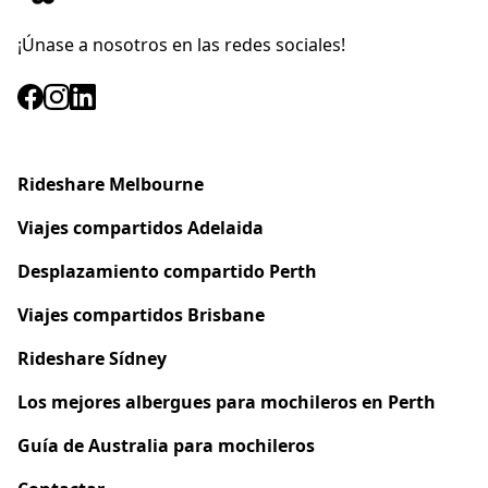
¡Únase a nosotros en las redes sociales!
Rideshare Melbourne
Viajes compartidos
Adelaida
Desplazamiento compartido Perth
Viajes compartidos Brisbane
Rideshare Sídney
Los mejores albergues para mochileros en Perth
Guía de Australia para mochileros