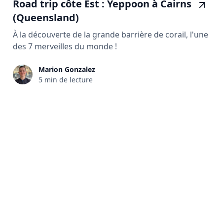
Road trip côte Est : Yeppoon à Cairns
(Queensland)
À la découverte de la grande barrière de corail, l'une
des 7 merveilles du monde !
Marion Gonzalez
5 min de lecture