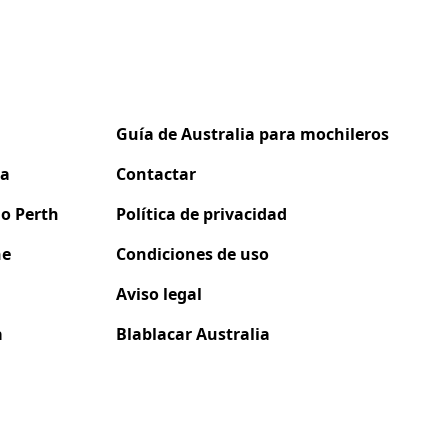
Guía de Australia para mochileros
da
Contactar
o Perth
Política de privacidad
ne
Condiciones de uso
Aviso legal
a
Blablacar Australia