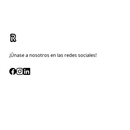
¡Únase a nosotros en las redes sociales!