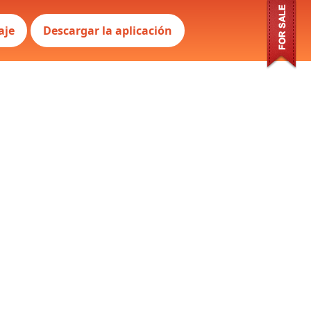
aje
Descargar la aplicación