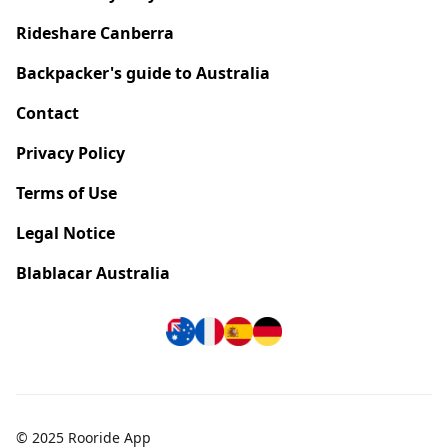
Rideshare Canberra
Backpacker's guide to Australia
Contact
Privacy Policy
Terms of Use
Legal Notice
Blablacar Australia
© 2025 Rooride App