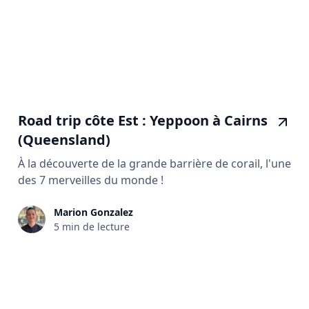
Road trip côte Est : Yeppoon à Cairns
(Queensland)
À la découverte de la grande barrière de corail, l'une
des 7 merveilles du monde !
Marion Gonzalez
5 min de lecture