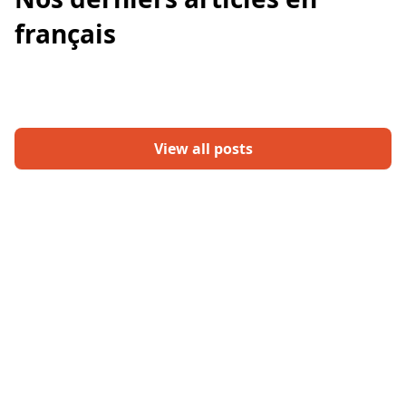
français
View all posts