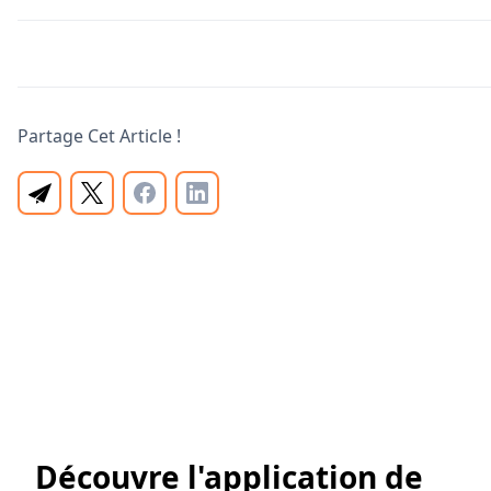
Partage Cet Article !
Découvre l'application de