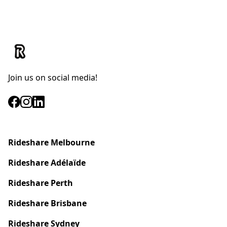
Join us on social media!
Rideshare Melbourne
Rideshare
Adélaïde
Rideshare Perth
Rideshare Brisbane
Rideshare Sydney