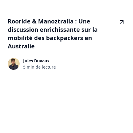
Rooride & Manoztralia : Une
discussion enrichissante sur la
mobilité des backpackers en
Australie
Jules Duvaux
5 min de lecture