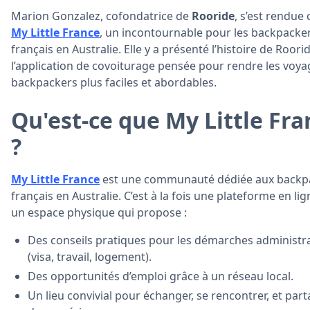
Marion Gonzalez, cofondatrice de
Rooride
, s’est rendue
My Little France
, un incontournable pour les backpacke
français en Australie. Elle y a présenté l’histoire de Roorid
l’application de covoiturage pensée pour rendre les voya
backpackers plus faciles et abordables.
Qu'est-ce que My Little Fra
?
My Little France
est une communauté dédiée aux backp
français en Australie. C’est à la fois une plateforme en lig
un espace physique qui propose :
Des conseils pratiques pour les démarches administra
(visa, travail, logement).
Des opportunités d’emploi grâce à un réseau local.
Un lieu convivial pour échanger, se rencontrer, et par