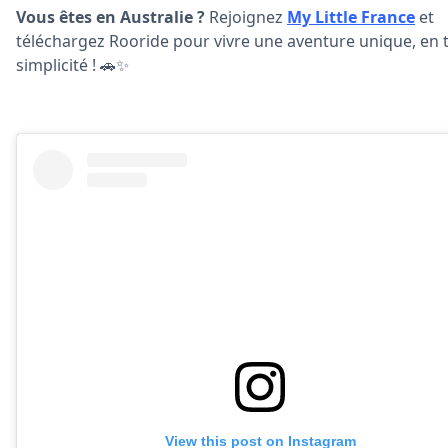
Vous êtes en Australie ?
Rejoignez
My Little France
et
téléchargez Rooride pour vivre une aventure unique, en 
simplicité ! 🚗✨
View this post on Instagram