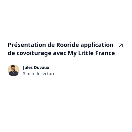
Présentation de Rooride application
de covoiturage avec My Little France
Jules Duvaux
5 min de lecture