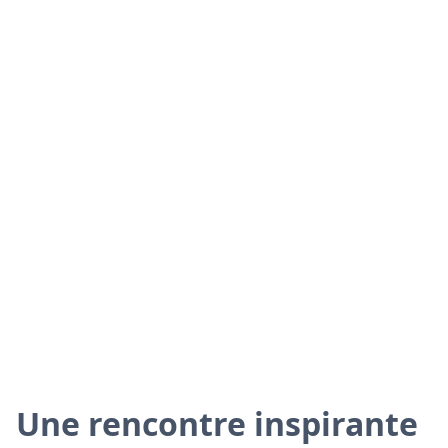
Une rencontre inspirante