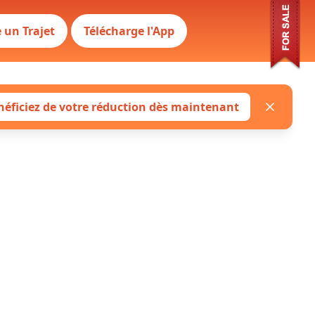
 un Trajet
Télécharge l'App
néficiez de votre réduction dès maintenant