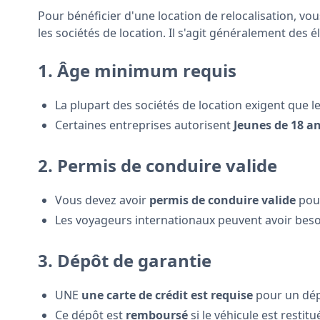
Pour bénéficier d'une location de relocalisation, vo
les sociétés de location. Il s'agit généralement des 
1. Âge minimum requis
La plupart des sociétés de location exigent que 
Certaines entreprises autorisent
Jeunes de 18 a
2. Permis de conduire valide
Vous devez avoir
permis de conduire valide
pour
Les voyageurs internationaux peuvent avoir bes
3. Dépôt de garantie
UNE
une carte de crédit est requise
pour un dép
Ce dépôt est
remboursé
si le véhicule est restitu