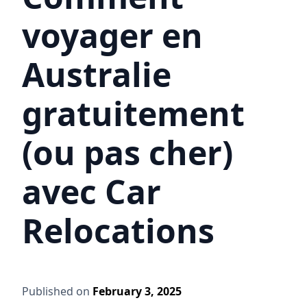
voyager en
Australie
gratuitement
(ou pas cher)
avec Car
Relocations
Published on
February 3, 2025