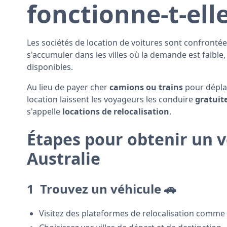
fonctionne-t-elle
Les sociétés de location de voitures sont confronté
s'accumuler dans les villes où la demande est faible,
disponibles.
Au lieu de payer cher
camions ou trains
pour déplac
location laissent les voyageurs les conduire
gratuit
s'appelle
locations de relocalisation
.
Étapes pour obtenir un v
Australie
1 ️
Trouvez un véhicule
🚗
Visitez des plateformes de relocalisation comm