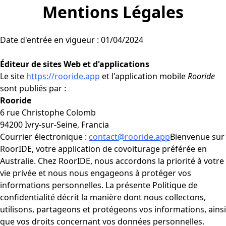
Mentions Légales
Date d'entrée en vigueur : 01/04/2024
Éditeur de sites Web et d'applications
Le site
https://rooride.app
et l'application mobile
Rooride
sont publiés par :
Rooride
6 rue Christophe Colomb
94200 Ivry-sur-Seine, Francia
Courrier électronique :
contact@rooride.app
Bienvenue sur
RoorIDE, votre application de covoiturage préférée en
Australie. Chez RoorIDE, nous accordons la priorité à votre
vie privée et nous nous engageons à protéger vos
informations personnelles. La présente Politique de
confidentialité décrit la manière dont nous collectons,
utilisons, partageons et protégeons vos informations, ainsi
que vos droits concernant vos données personnelles.