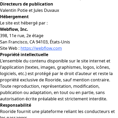
Directeurs de publication
Valentin Potie et Jules Duvaux
Hébergement
Le site est hébergé par :
Webflow, Inc.
398, 11e rue, 2e étage
San Francisco, CA 94103, États-Unis
Site Web :
https://webflow.com
Propriété intellectuelle
L'ensemble du contenu disponible sur le site internet et
l'application (textes, images, graphismes, logos, icônes,
logiciels, etc.) est protégé par le droit d'auteur et reste la
propriété exclusive de Rooride, sauf mention contraire.
Toute reproduction, représentation, modification,
publication ou adaptation, en tout ou en partie, sans
autorisation écrite préalable est strictement interdite.
Responsabilité
Rooride fournit une plateforme reliant les conducteurs et
les passagers.