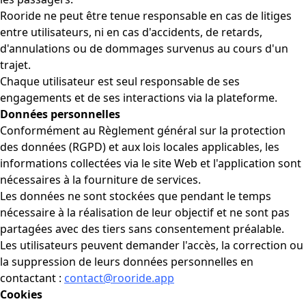
Rooride ne peut être tenue responsable en cas de litiges
entre utilisateurs, ni en cas d'accidents, de retards,
d'annulations ou de dommages survenus au cours d'un
trajet.
Chaque utilisateur est seul responsable de ses
engagements et de ses interactions via la plateforme.
Données personnelles
Conformément au Règlement général sur la protection
des données (RGPD) et aux lois locales applicables, les
informations collectées via le site Web et l'application sont
nécessaires à la fourniture de services.
Les données ne sont stockées que pendant le temps
nécessaire à la réalisation de leur objectif et ne sont pas
partagées avec des tiers sans consentement préalable.
Les utilisateurs peuvent demander l'accès, la correction ou
la suppression de leurs données personnelles en
contactant :
contact@rooride.app
Cookies