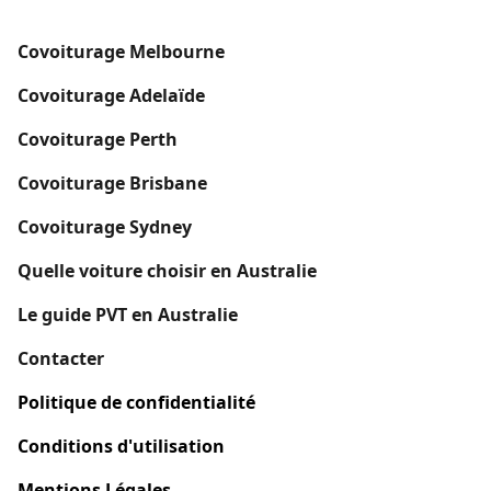
Covoiturage Melbourne
Covoiturage
Adelaïde
Covoiturage Perth
Covoiturage Brisbane
Covoiturage Sydney
Quelle voiture choisir en Australie
Le guide PVT en Australie
Contacter
Politique de confidentialité
Conditions d'utilisation
Mentions Légales