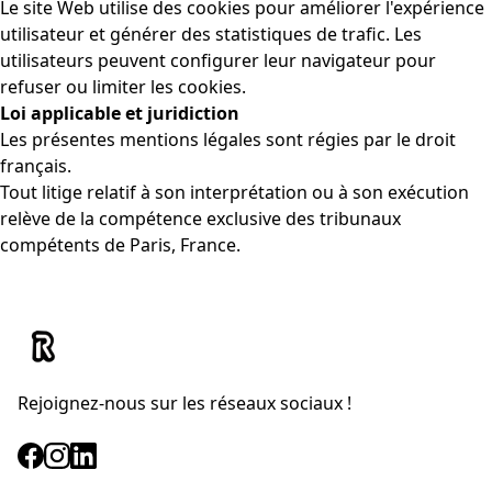
Le site Web utilise des cookies pour améliorer l'expérience
utilisateur et générer des statistiques de trafic. Les
utilisateurs peuvent configurer leur navigateur pour
refuser ou limiter les cookies.
Loi applicable et juridiction
Les présentes mentions légales sont régies par le droit
français.
Tout litige relatif à son interprétation ou à son exécution
relève de la compétence exclusive des tribunaux
compétents de Paris, France.
Rejoignez-nous sur les réseaux sociaux !