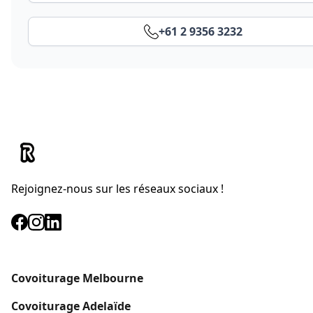
+61 2 9356 3232
Rejoignez-nous sur les réseaux sociaux !
Covoiturage Melbourne
Covoiturage
Adelaïde