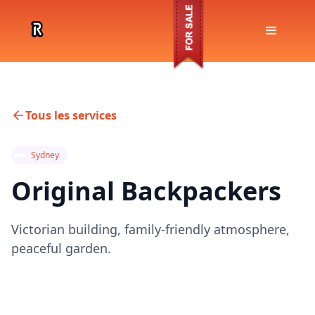
Tous les services
Sydney
Original Backpackers
Victorian building, family-friendly atmosphere,
peaceful garden.