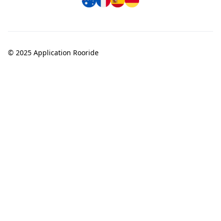
© 2025 Application Rooride