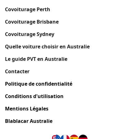
Covoiturage Perth
Covoiturage Brisbane
Covoiturage Sydney
Quelle voiture choisir en Australie
Le guide PVT en Australie
Contacter
Politique de confidentialité
Conditions d'utilisation
Mentions Légales
Blablacar Australie