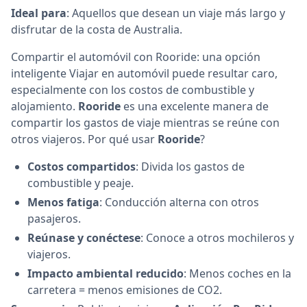
Ideal para
: Aquellos que desean un viaje más largo y
disfrutar de la costa de Australia.
Compartir el automóvil con Rooride: una opción
inteligente Viajar en automóvil puede resultar caro,
especialmente con los costos de combustible y
alojamiento.
Rooride
es una excelente manera de
compartir los gastos de viaje mientras se reúne con
otros viajeros. Por qué usar
Rooride
?
Costos compartidos
: Divida los gastos de
combustible y peaje.
Menos fatiga
: Conducción alterna con otros
pasajeros.
Reúnase y conéctese
: Conoce a otros mochileros y
viajeros.
Impacto ambiental reducido
: Menos coches en la
carretera = menos emisiones de CO2.