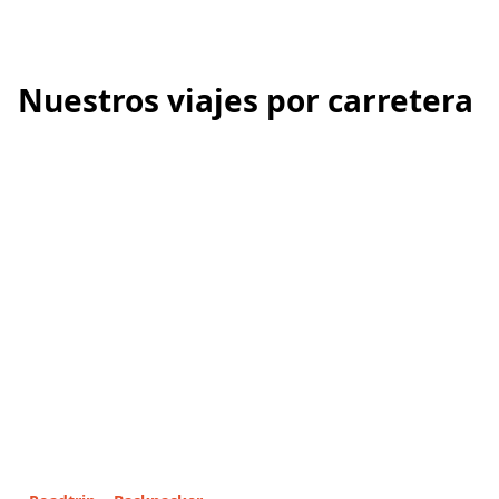
Nuestros viajes por carretera