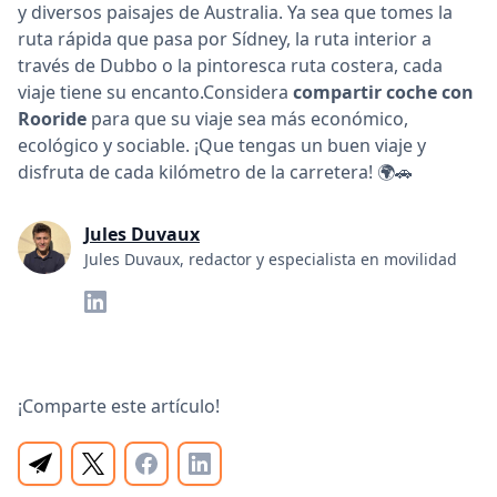
y diversos paisajes de Australia. Ya sea que tomes la
ruta rápida que pasa por Sídney, la ruta interior a
través de Dubbo o la pintoresca ruta costera, cada
viaje tiene su encanto.Considera
compartir coche con
Rooride
para que su viaje sea más económico,
ecológico y sociable. ¡Que tengas un buen viaje y
disfruta de cada kilómetro de la carretera! 🌍🚗
Jules Duvaux
Jules Duvaux, redactor y especialista en movilidad
¡Comparte este artículo!