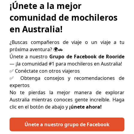
¡Únete a la mejor
comunidad de mochileros
en Australia!
¿Buscas compañeros de viaje o un viaje a tu
próxima aventura? 🌍🚗
Únete a nuestro
Grupo de Facebook de Rooride
— ¡la comunidad #1 para mochileros en Australia!
✅ Conéctate con otros viajeros
✅ Obtenga consejos y recomendaciones de
expertos
No te pierdas la mejor manera de explorar
Australia mientras conoces gente increíble. Haga
clic en el botón de abajo y
¡únete ahora!
Únete a nuestro grupo de Facebook