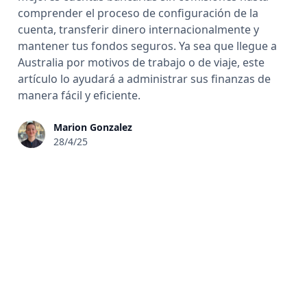
comprender el proceso de configuración de la
cuenta, transferir dinero internacionalmente y
mantener tus fondos seguros. Ya sea que llegue a
Australia por motivos de trabajo o de viaje, este
artículo lo ayudará a administrar sus finanzas de
manera fácil y eficiente.
Marion Gonzalez
28/4/25