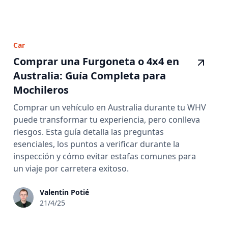
Car
Comprar una Furgoneta o 4x4 en
Australia: Guía Completa para
Mochileros
Comprar un vehículo en Australia durante tu WHV
puede transformar tu experiencia, pero conlleva
riesgos. Esta guía detalla las preguntas
esenciales, los puntos a verificar durante la
inspección y cómo evitar estafas comunes para
un viaje por carretera exitoso.
Valentin Potié
21/4/25