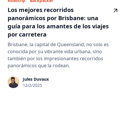
Roadtrip
Backpacker
Los mejores recorridos
panorámicos por Brisbane: una
guía para los amantes de los viajes
por carretera
Brisbane, la capital de Queensland, no solo es
conocida por su vibrante vida urbana, sino
también por los impresionantes recorridos
panorámicos que la rodean.
Jules Duvaux
12/2/2025