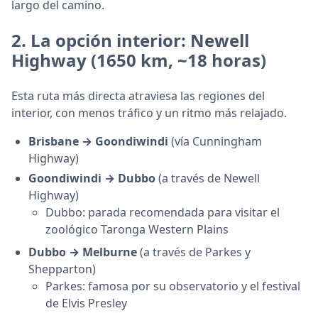
largo del camino.
2.
La opción interior: Newell
Highway
(1650 km, ~18 horas)
Esta ruta más directa atraviesa las regiones del
interior, con menos tráfico y un ritmo más relajado.
Brisbane → Goondiwindi
(vía Cunningham
Highway)
Goondiwindi → Dubbo
(a través de Newell
Highway)
Dubbo: parada recomendada para visitar el
zoológico Taronga Western Plains
Dubbo → Melburne
(a través de Parkes y
Shepparton)
Parkes: famosa por su observatorio y el festival
de Elvis Presley