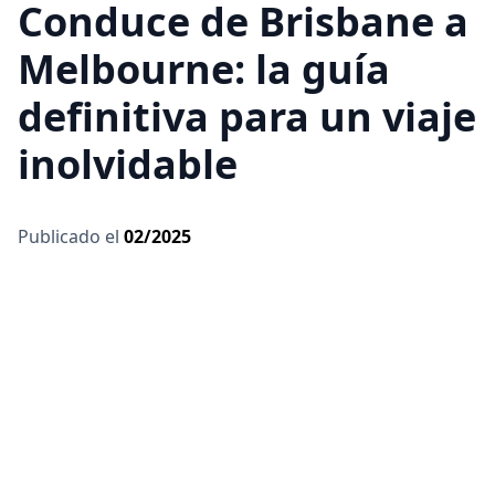
Conduce de Brisbane a
Melbourne: la guía
definitiva para un viaje
inolvidable
Publicado el
02/2025