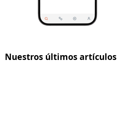
Nuestros últimos artículos