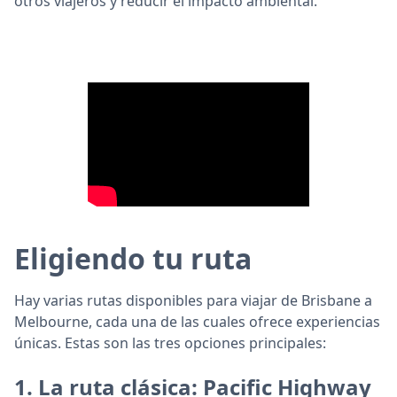
otros viajeros y reducir el impacto ambiental.
Eligiendo tu ruta
Hay varias rutas disponibles para viajar de Brisbane a
Melbourne, cada una de las cuales ofrece experiencias
únicas. Estas son las tres opciones principales:
1.
La ruta clásica: Pacific Highway