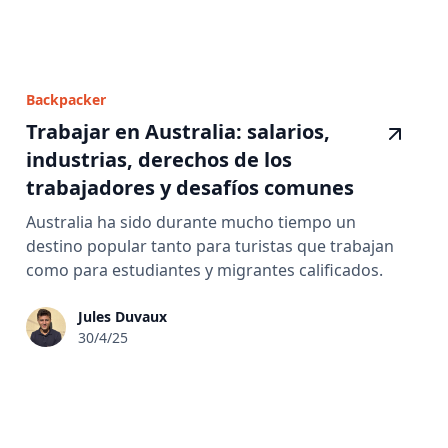
Backpacker
Trabajar en Australia: salarios,
industrias, derechos de los
trabajadores y desafíos comunes
Australia ha sido durante mucho tiempo un
destino popular tanto para turistas que trabajan
como para estudiantes y migrantes calificados.
Jules Duvaux
30/4/25