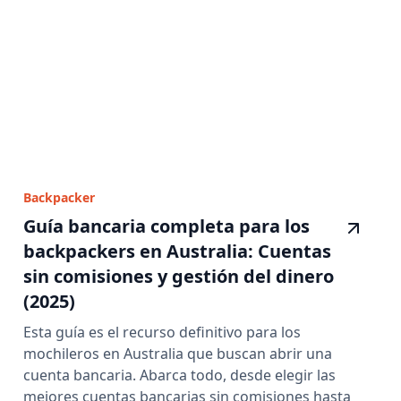
Backpacker
Guía bancaria completa para los
backpackers en Australia: Cuentas
sin comisiones y gestión del dinero
(2025)
Esta guía es el recurso definitivo para los
mochileros en Australia que buscan abrir una
cuenta bancaria. Abarca todo, desde elegir las
mejores cuentas bancarias sin comisiones hasta