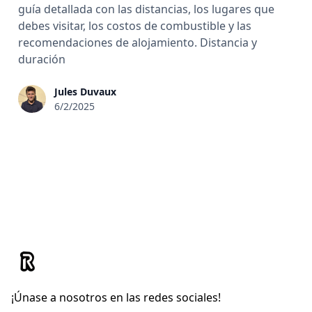
guía detallada con las distancias, los lugares que
debes visitar, los costos de combustible y las
recomendaciones de alojamiento. Distancia y
duración
Jules Duvaux
6/2/2025
¡Únase a nosotros en las redes sociales!