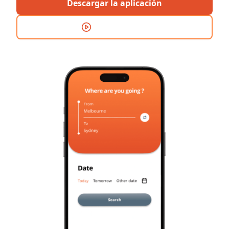
Descargar la aplicación
Demostración