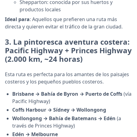
Shepparton: conocida por sus huertos y
productos locales
Ideal para
: Aquellos que prefieren una ruta más
directa y quieren evitar el tráfico de la gran ciudad.
3.
La pintoresca aventura costera:
Pacific Highway + Princes Highway
(2.000 km, ~24 horas)
Esta ruta es perfecta para los amantes de los paisajes
costeros y los pequeños pueblos costeros.
Brisbane → Bahía de Byron → Puerto de Coffs
(vía
Pacific Highway)
Coffs Harbour → Sídney → Wollongong
Wollongong → Bahía de Batemans → Edén
(a
través de Princes Highway)
Edén → Melbourne