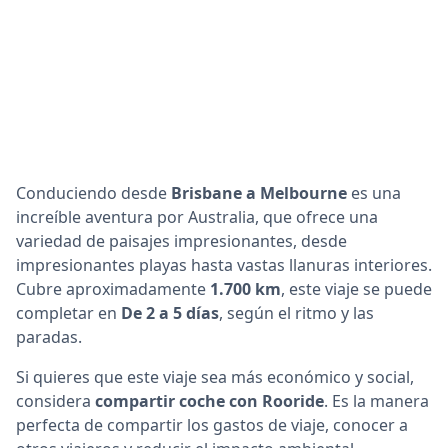
Conduciendo desde
Brisbane a Melbourne
es una
increíble aventura por Australia, que ofrece una
variedad de paisajes impresionantes, desde
impresionantes playas hasta vastas llanuras interiores.
Cubre aproximadamente
1.700 km
, este viaje se puede
completar en
De 2 a 5 días
, según el ritmo y las
paradas.
Si quieres que este viaje sea más económico y social,
considera
compartir coche con Rooride
. Es la manera
perfecta de compartir los gastos de viaje, conocer a