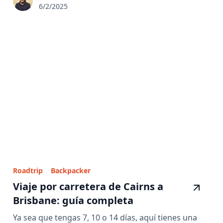
6/2/2025
Roadtrip
Backpacker
Viaje por carretera de Cairns a
Brisbane: guía completa
Ya sea que tengas 7, 10 o 14 días, aquí tienes una