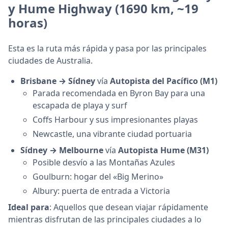
y Hume Highway
(1690 km, ~19
horas)
Esta es la ruta más rápida y pasa por las principales
ciudades de Australia.
Brisbane → Sídney
vía
Autopista del Pacífico (M1)
Parada recomendada en Byron Bay para una
escapada de playa y surf
Coffs Harbour y sus impresionantes playas
Newcastle, una vibrante ciudad portuaria
Sídney → Melbourne
vía
Autopista Hume (M31)
Posible desvío a las Montañas Azules
Goulburn: hogar del «Big Merino»
Albury: puerta de entrada a Victoria
Ideal para
: Aquellos que desean viajar rápidamente
mientras disfrutan de las principales ciudades a lo