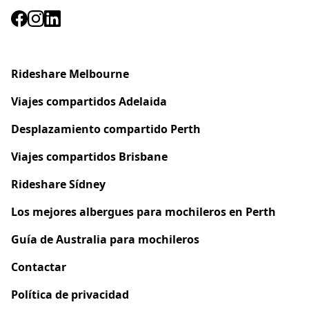
Rideshare Melbourne
Viajes compartidos
Adelaida
Desplazamiento compartido Perth
Viajes compartidos Brisbane
Rideshare Sídney
Los mejores albergues para mochileros en Perth
Guía de Australia para mochileros
Contactar
Política de privacidad