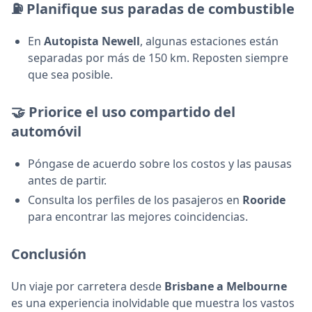
⛽ Planifique sus paradas de combustible
En
Autopista Newell
, algunas estaciones están
separadas por más de 150 km. Reposten siempre
que sea posible.
🤝 Priorice el uso compartido del
automóvil
Póngase de acuerdo sobre los costos y las pausas
antes de partir.
Consulta los perfiles de los pasajeros en
Rooride
para encontrar las mejores coincidencias.
Conclusión
Un viaje por carretera desde
Brisbane a Melbourne
es una experiencia inolvidable que muestra los vastos