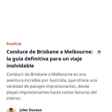
Roadtrip
Conduce de Brisbane a Melbourne:
la guía definitiva para un viaje
inolvidable
Conducir de Brisbane a Melbourne es una
aventura increíble por Australia, que ofrece una
variedad de paisajes impresionantes, desde
playas impresionantes hasta vastas llanuras del
interior.
Jules Duvaux