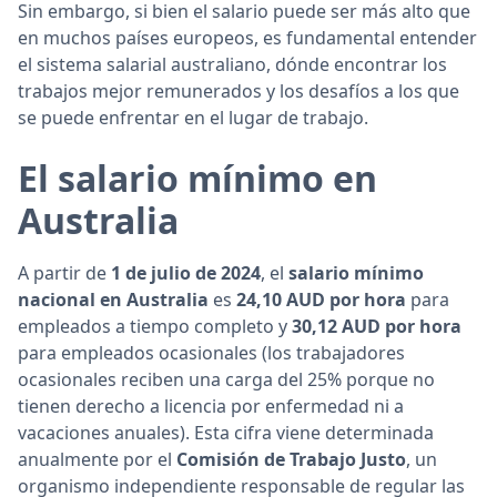
Sin embargo, si bien el salario puede ser más alto que
en muchos países europeos, es fundamental entender
el sistema salarial australiano, dónde encontrar los
trabajos mejor remunerados y los desafíos a los que
se puede enfrentar en el lugar de trabajo.
El salario mínimo en
Australia
A partir de
1 de julio de 2024
, el
salario mínimo
nacional en Australia
es
24,10 AUD por hora
para
empleados a tiempo completo y
30,12 AUD por hora
para empleados ocasionales (los trabajadores
ocasionales reciben una carga del 25% porque no
tienen derecho a licencia por enfermedad ni a
vacaciones anuales). Esta cifra viene determinada
anualmente por el
Comisión de Trabajo Justo
, un
organismo independiente responsable de regular las