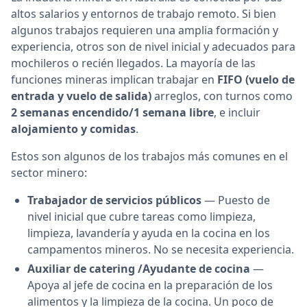
altos salarios y entornos de trabajo remoto. Si bien
algunos trabajos requieren una amplia formación y
experiencia, otros son de nivel inicial y adecuados para
mochileros o recién llegados. La mayoría de las
funciones mineras implican trabajar en
FIFO (vuelo de
entrada y vuelo de salida)
arreglos, con turnos como
2 semanas encendido/1 semana libre
, e incluir
alojamiento y comidas
.
Estos son algunos de los trabajos más comunes en el
sector minero:
Trabajador de servicios públicos
— Puesto de
nivel inicial que cubre tareas como limpieza,
limpieza, lavandería y ayuda en la cocina en los
campamentos mineros. No se necesita experiencia.
Auxiliar de catering /Ayudante de cocina
—
Apoya al jefe de cocina en la preparación de los
alimentos y la limpieza de la cocina. Un poco de