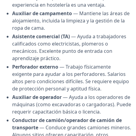
experiencia en hostelería es una ventaja.
Auxiliar de campamento
— Mantiene las áreas de
alojamiento, incluida la limpieza y la gestión de la
ropa de cama.
Asistente comercial (TA)
— Ayuda a trabajadores
calificados como electricistas, plomeros o
mecánicos. Excelente punto de entrada con
aprendizaje práctico.
Perforador externo
— Trabajo físicamente
exigente para ayudar a los perforadores. Salarios
altos pero condiciones difíciles. Se requiere equipo
de protección personal y aptitud física.
Auxiliar de operador
— Ayuda a los operadores de
máquinas (como excavadoras o cargadoras). Puede
requerir capacitación básica o licencia.
Conductor de camión/operador de camión de
transporte
— Conduce grandes camiones mineros.
Algunos sitios ofrecen capacitación, otros