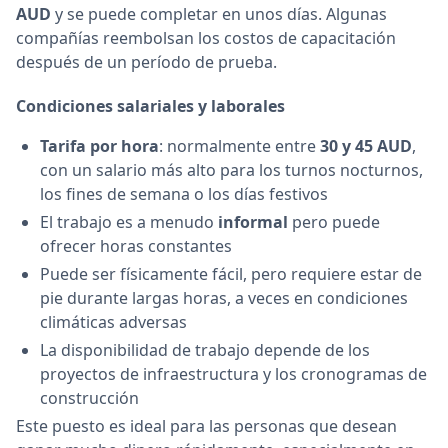
AUD
y se puede completar en unos días. Algunas
compañías reembolsan los costos de capacitación
después de un período de prueba.
Condiciones salariales y laborales
Tarifa por hora
: normalmente entre
30 y 45 AUD
,
con un salario más alto para los turnos nocturnos,
los fines de semana o los días festivos
El trabajo es a menudo
informal
pero puede
ofrecer horas constantes
Puede ser físicamente fácil, pero requiere estar de
pie durante largas horas, a veces en condiciones
climáticas adversas
La disponibilidad de trabajo depende de los
proyectos de infraestructura y los cronogramas de
construcción
Este puesto es ideal para las personas que desean