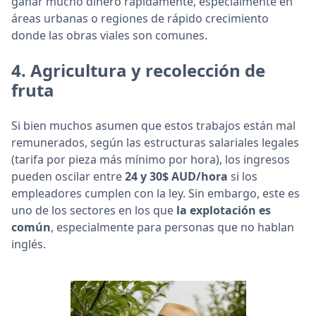
ganar mucho dinero rápidamente, especialmente en
áreas urbanas o regiones de rápido crecimiento
donde las obras viales son comunes.
4.
Agricultura y recolección de
fruta
Si bien muchos asumen que estos trabajos están mal
remunerados, según las estructuras salariales legales
(tarifa por pieza más mínimo por hora), los ingresos
pueden oscilar entre
24 y 30$ AUD/hora
si los
empleadores cumplen con la ley. Sin embargo, este es
uno de los sectores en los que
la explotación es
común
, especialmente para personas que no hablan
inglés.