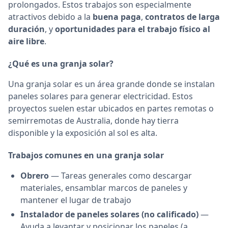
prolongados. Estos trabajos son especialmente
atractivos debido a la
buena paga
,
contratos de larga
duración
, y
oportunidades para el trabajo físico al
aire libre
.
¿Qué es una granja solar?
Una granja solar es un área grande donde se instalan
paneles solares para generar electricidad. Estos
proyectos suelen estar ubicados en partes remotas o
semirremotas de Australia, donde hay tierra
disponible y la exposición al sol es alta.
Trabajos comunes en una granja solar
Obrero
— Tareas generales como descargar
materiales, ensamblar marcos de paneles y
mantener el lugar de trabajo
Instalador de paneles solares (no calificado)
—
Ayuda a levantar y posicionar los paneles (a