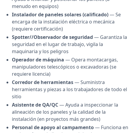
menudo en equipos)
Instalador de paneles solares (calificado)
— Se
encarga de la instalación eléctrica o mecánica
(requiere certificación)
Spotter//Observador de seguridad
— Garantiza la
seguridad en el lugar de trabajo, vigila la
maquinaria y los peligros
Operador de máquina
— Opera montacargas,
manipuladores telescópicos o excavadoras (se
requiere licencia)
Corredor de herramientas
— Suministra
herramientas y piezas a los trabajadores de todo el
sitio
Asistente de QA/QC
— Ayuda a inspeccionar la
alineación de los paneles y la calidad de la
instalación (en proyectos más grandes)
Personal de apoyo al campamento
— Funciona en