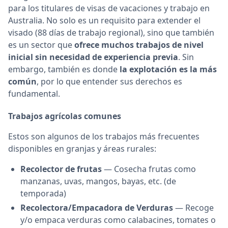
para los titulares de visas de vacaciones y trabajo en
Australia. No solo es un requisito para extender el
visado (88 días de trabajo regional), sino que también
es un sector que
ofrece muchos trabajos de nivel
inicial sin necesidad de experiencia previa
. Sin
embargo, también es donde
la explotación es la más
común
, por lo que entender sus derechos es
fundamental.
Trabajos agrícolas comunes
Estos son algunos de los trabajos más frecuentes
disponibles en granjas y áreas rurales:
Recolector de frutas
— Cosecha frutas como
manzanas, uvas, mangos, bayas, etc. (de
temporada)
Recolectora/Empacadora de Verduras
— Recoge
y/o empaca verduras como calabacines, tomates o