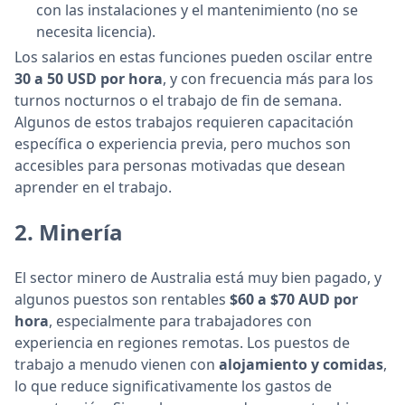
con las instalaciones y el mantenimiento (no se
necesita licencia).
Los salarios en estas funciones pueden oscilar entre
30 a 50 USD por hora
, y con frecuencia más para los
turnos nocturnos o el trabajo de fin de semana.
Algunos de estos trabajos requieren capacitación
específica o experiencia previa, pero muchos son
accesibles para personas motivadas que desean
aprender en el trabajo.
2.
Minería
El sector minero de Australia está muy bien pagado, y
algunos puestos son rentables
$60 a $70 AUD por
hora
, especialmente para trabajadores con
experiencia en regiones remotas. Los puestos de
trabajo a menudo vienen con
alojamiento y comidas
,
lo que reduce significativamente los gastos de