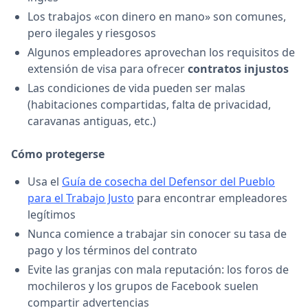
Los trabajos «con dinero en mano» son comunes,
pero ilegales y riesgosos
Algunos empleadores aprovechan los requisitos de
extensión de visa para ofrecer
contratos injustos
Las condiciones de vida pueden ser malas
(habitaciones compartidas, falta de privacidad,
caravanas antiguas, etc.)
Cómo protegerse
Usa el
Guía de cosecha del Defensor del Pueblo
para el Trabajo Justo
para encontrar empleadores
legítimos
Nunca comience a trabajar sin conocer su tasa de
pago y los términos del contrato
Evite las granjas con mala reputación: los foros de
mochileros y los grupos de Facebook suelen
compartir advertencias