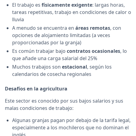
El trabajo es
físicamente exigente
: largas horas,
tareas repetitivas, trabajo en condiciones de calor o
lluvia
A menudo se encuentra en
áreas remotas
, con
opciones de alojamiento limitadas (a veces
proporcionadas por la granja)
Es común trabajar bajo
contratos ocasionales
, lo
que añade una carga salarial del 25%
Muchos trabajos son
estacional
, según los
calendarios de cosecha regionales
Desafíos en la agricultura
Este sector es conocido por sus bajos salarios y sus
malas condiciones de trabajo:
Algunas granjas pagan por debajo de la tarifa legal,
especialmente a los mochileros que no dominan el
inglés