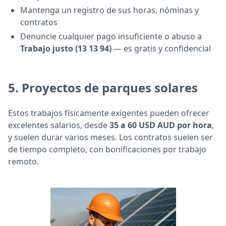
Mantenga un registro de sus horas, nóminas y
contratos
Denuncie cualquier pago insuficiente o abuso a
Trabajo justo (13 13 94)
— es gratis y confidencial
5.
Proyectos de parques solares
Estos trabajos físicamente exigentes pueden ofrecer
excelentes salarios, desde
35 a 60 USD AUD por hora
,
y suelen durar varios meses. Los contratos suelen ser
de tiempo completo, con bonificaciones por trabajo
remoto.