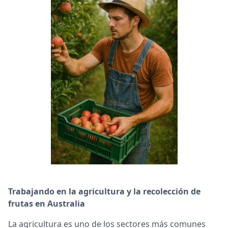
Trabajando en la agricultura y la recolección de
frutas en Australia
La agricultura es uno de los sectores más comunes