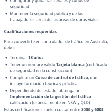
Configurar y quitar las señales y conos de
seguridad
Mantener la seguridad pública y de los
trabajadores cerca de las áreas de obras viales
Cualificaciones requeridas
Para convertirte en controlador de tráfico en Australia,
debes:
Terminar
18 años
Tener un nombre válido
Tarjeta blanca
(certificado
de seguridad en la construcción)
Complete un
Curso de control de tráfico
, que
incluye formación teórica y práctica
Dependiendo del estado, obtenga un
Implementación de la gestión del tráfico
calificación (especialmente en NSW y QLD)
Estas certificaciones suelen costar entre
300$ y 600$