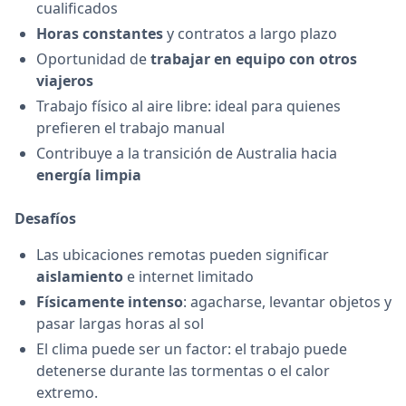
cualificados
Horas constantes
y contratos a largo plazo
Oportunidad de
trabajar en equipo con otros
viajeros
Trabajo físico al aire libre: ideal para quienes
prefieren el trabajo manual
Contribuye a la transición de Australia hacia
energía limpia
Desafíos
Las ubicaciones remotas pueden significar
aislamiento
e internet limitado
Físicamente intenso
: agacharse, levantar objetos y
pasar largas horas al sol
El clima puede ser un factor: el trabajo puede
detenerse durante las tormentas o el calor
extremo.