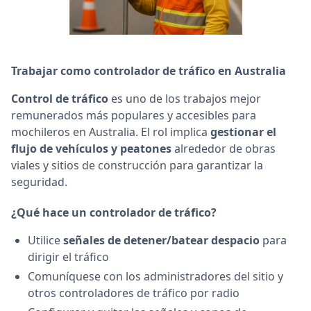
Trabajar como controlador de tráfico en Australia
Control de tráfico
es uno de los trabajos mejor
remunerados más populares y accesibles para
mochileros en Australia. El rol implica
gestionar el
flujo de vehículos y peatones
alrededor de obras
viales y sitios de construcción para garantizar la
seguridad.
¿Qué hace un controlador de tráfico?
Utilice
señales de detener/batear despacio
para
dirigir el tráfico
Comuníquese con los administradores del sitio y
otros controladores de tráfico por radio