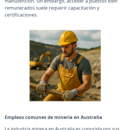
manutención. Sin embargo, acceder a puestos bien
remunerados suele requerir capacitación y
certificaciones.
Empleos comunes de minería en Australia
La industria minera en Australia es conocida por sus