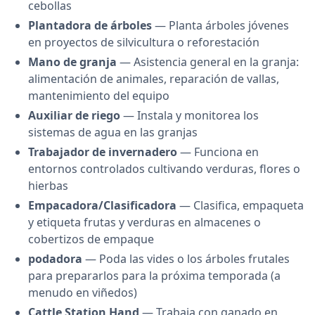
cebollas
Plantadora de árboles
— Planta árboles jóvenes
en proyectos de silvicultura o reforestación
Mano de granja
— Asistencia general en la granja:
alimentación de animales, reparación de vallas,
mantenimiento del equipo
Auxiliar de riego
— Instala y monitorea los
sistemas de agua en las granjas
Trabajador de invernadero
— Funciona en
entornos controlados cultivando verduras, flores o
hierbas
Empacadora/Clasificadora
— Clasifica, empaqueta
y etiqueta frutas y verduras en almacenes o
cobertizos de empaque
podadora
— Poda las vides o los árboles frutales
para prepararlos para la próxima temporada (a
menudo en viñedos)
Cattle Station Hand
— Trabaja con ganado en