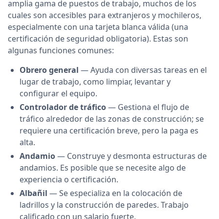
amplia gama de puestos de trabajo, muchos de los
cuales son accesibles para extranjeros y mochileros,
especialmente con una tarjeta blanca válida (una
certificación de seguridad obligatoria). Estas son
algunas funciones comunes:
Obrero general
— Ayuda con diversas tareas en el
lugar de trabajo, como limpiar, levantar y
configurar el equipo.
Controlador de tráfico
— Gestiona el flujo de
tráfico alrededor de las zonas de construcción; se
requiere una certificación breve, pero la paga es
alta.
Andamio
— Construye y desmonta estructuras de
andamios. Es posible que se necesite algo de
experiencia o certificación.
Albañil
— Se especializa en la colocación de
ladrillos y la construcción de paredes. Trabajo
calificado con un salario fuerte.