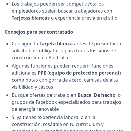
Los trabajos pueden ser competitivos: los
empleadores suelen buscar trabajadores con
Tarjetas blancas
o experiencia previa en el sitio
Consejos para ser contratado
Consigue tu
Tarjeta blanca
antes de presentar la
solicitud: es obligatorio para todos los sitios de
construcción en Australia
Algunas funciones pueden requerir funciones
adicionales
PPE (equipo de protección personal)
como botas con gorra de acero, camisas de alta
visibilidad y cascos
Busque ofertas de trabajo en
Busca
,
De hecho
, o
grupos de Facebook especializados para trabajos
de energía renovable
Si ya tienes experiencia laboral o en la
construcción, resáltala en tu currículum y