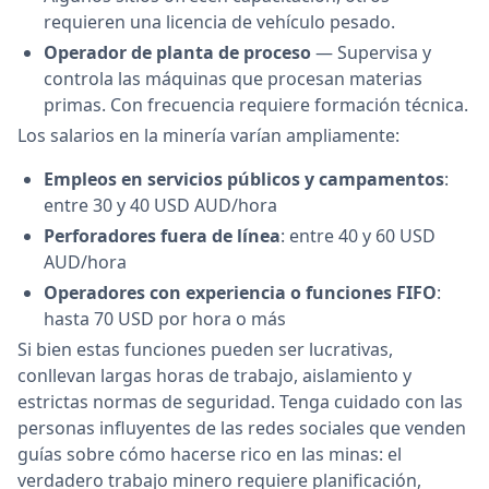
requieren una licencia de vehículo pesado.
Operador de planta de proceso
— Supervisa y
controla las máquinas que procesan materias
primas. Con frecuencia requiere formación técnica.
Los salarios en la minería varían ampliamente:
Empleos en servicios públicos y campamentos
:
entre 30 y 40 USD AUD/hora
Perforadores fuera de línea
: entre 40 y 60 USD
AUD/hora
Operadores con experiencia o funciones FIFO
:
hasta 70 USD por hora o más
Si bien estas funciones pueden ser lucrativas,
conllevan largas horas de trabajo, aislamiento y
estrictas normas de seguridad. Tenga cuidado con las
personas influyentes de las redes sociales que venden
guías sobre cómo hacerse rico en las minas: el
verdadero trabajo minero requiere planificación,