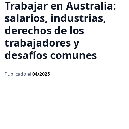
Trabajar en Australia:
salarios, industrias,
derechos de los
trabajadores y
desafíos comunes
Publicado el
04/2025