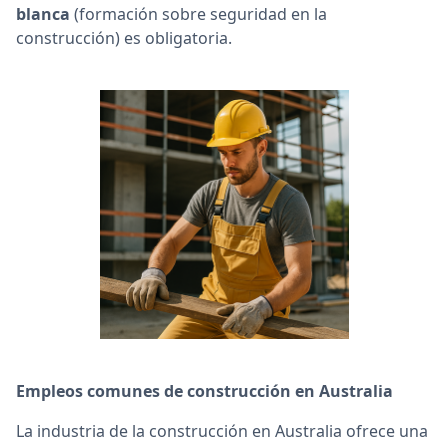
blanca
(formación sobre seguridad en la
construcción) es obligatoria.
Empleos comunes de construcción en Australia
La industria de la construcción en Australia ofrece una