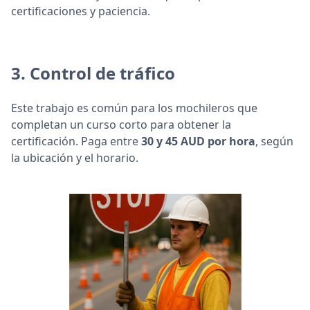
certificaciones y paciencia.
3.
Control de tráfico
Este trabajo es común para los mochileros que
completan un curso corto para obtener la
certificación. Paga entre
30 y 45 AUD por hora
, según
la ubicación y el horario.