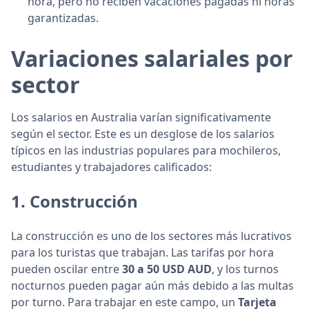
hora, pero no reciben vacaciones pagadas ni horas
garantizadas.
Variaciones salariales por
sector
Los salarios en Australia varían significativamente
según el sector. Este es un desglose de los salarios
típicos en las industrias populares para mochileros,
estudiantes y trabajadores calificados:
1.
Construcción
La construcción es uno de los sectores más lucrativos
para los turistas que trabajan. Las tarifas por hora
pueden oscilar entre
30 a 50 USD AUD
, y los turnos
nocturnos pueden pagar aún más debido a las multas
por turno. Para trabajar en este campo, un
Tarjeta