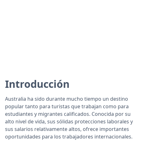
Introducción
Australia ha sido durante mucho tiempo un destino
popular tanto para turistas que trabajan como para
estudiantes y migrantes calificados. Conocida por su
alto nivel de vida, sus sólidas protecciones laborales y
sus salarios relativamente altos, ofrece importantes
oportunidades para los trabajadores internacionales.