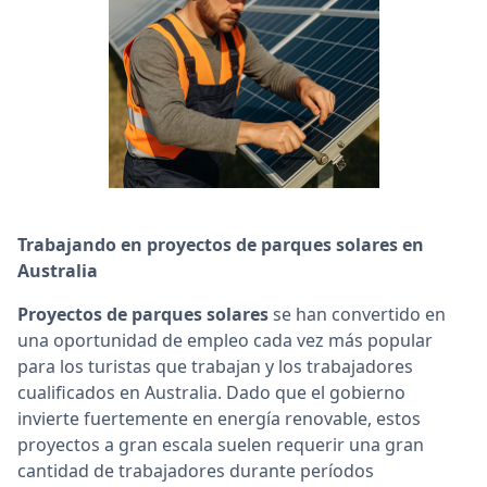
Trabajando en proyectos de parques solares en
Australia
Proyectos de parques solares
se han convertido en
una oportunidad de empleo cada vez más popular
para los turistas que trabajan y los trabajadores
cualificados en Australia. Dado que el gobierno
invierte fuertemente en energía renovable, estos
proyectos a gran escala suelen requerir una gran
cantidad de trabajadores durante períodos