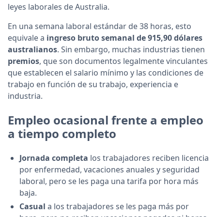
leyes laborales de Australia.
En una semana laboral estándar de 38 horas, esto
equivale a
ingreso bruto semanal de 915,90 dólares
australianos
. Sin embargo, muchas industrias tienen
premios
, que son documentos legalmente vinculantes
que establecen el salario mínimo y las condiciones de
trabajo en función de su trabajo, experiencia e
industria.
Empleo ocasional frente a empleo
a tiempo completo
Jornada completa
los trabajadores reciben licencia
por enfermedad, vacaciones anuales y seguridad
laboral, pero se les paga una tarifa por hora más
baja.
Casual
a los trabajadores se les paga más por